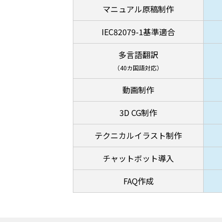
マニュアル原稿制作
IEC82079-1基準適合
多言語翻訳
（40カ国語対応）
動画制作
3D CG制作
テクニカルイラスト制作
チャットボット導入
FAQ作成