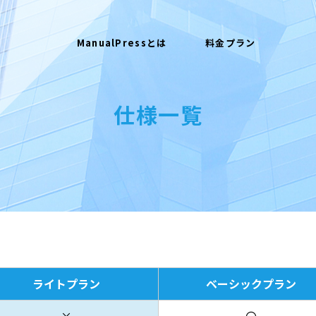
ManualPressとは
料金プラン
仕様一覧
ライトプラン
ベーシックプラン