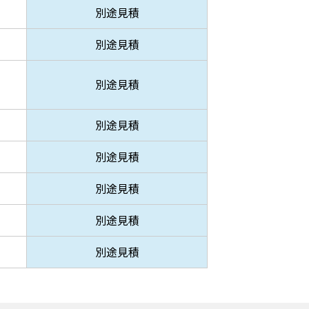
別途見積
別途見積
別途見積
別途見積
別途見積
別途見積
別途見積
別途見積