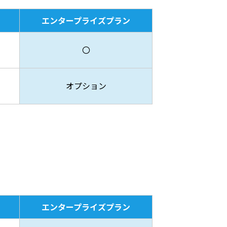
エンタープライズプラン
〇
オプション
エンタープライズプラン