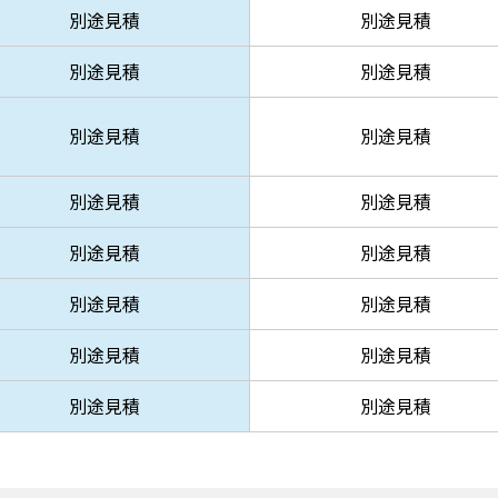
別途見積
別途見積
別途見積
別途見積
別途見積
別途見積
別途見積
別途見積
別途見積
別途見積
別途見積
別途見積
別途見積
別途見積
別途見積
別途見積