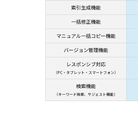
索引生成機能
一括修正機能
マニュアル一括コピー機能
バージョン管理機能
レスポンシブ対応
（PC・タブレット・スマートフォン）
検索機能
（キーワード検索、サジェスト機能）