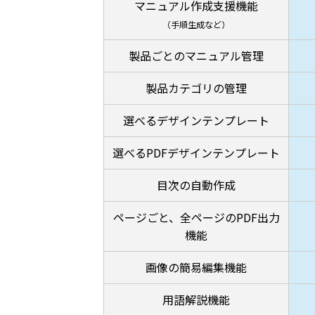
マニュアル作成支援機能
（手順生成など）
製品ごとのマニュアル管理
製品カテゴリの管理
選べるデザインテンプレート
選べるPDFデザインテンプレート
目次の自動作成
ページごと、全ページのPDF出力
機能
画像の簡易編集機能
用語解説機能