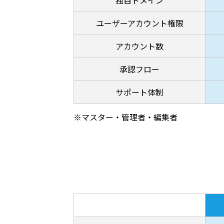
独自ドメイン
ユーザーアカウント権限
アカウント数
承認フロー
サポート体制
※マスター・管理者・編集者