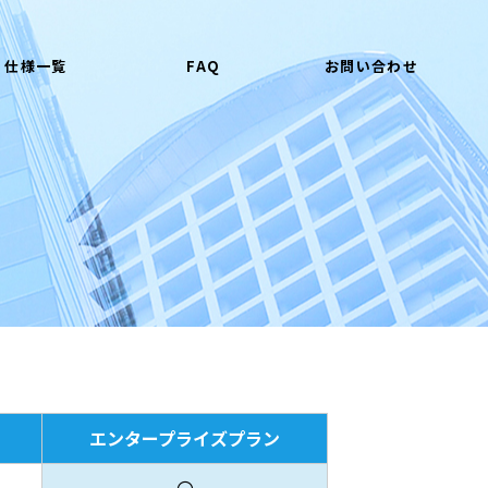
仕様一覧
FAQ
お問い合わせ
エンタープライズプラン