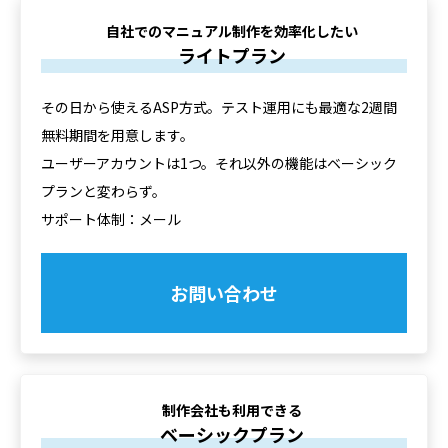
自社でのマニュアル制作を効率化したい
ライトプラン
その日から使えるASP方式。テスト運用にも最適な2週間
無料期間を用意します。
ユーザーアカウントは1つ。それ以外の機能はベーシック
プランと変わらず。
サポート体制：メール
お問い合わせ
制作会社も利用できる
ベーシックプラン