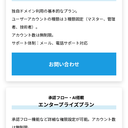
独自ドメイン利用の基本的なプラン。
ユーザーアカウントの種類は３種類固定（マスター、管理
者、技術者）。
アカウント数は無制限。
サポート体制：メール、電話サポート対応
お問い合わせ
承認フロー・AI搭載
エンタープライズプラン
承認フロー機能など詳細な権限設定が可能。アカウント数
は無制限。