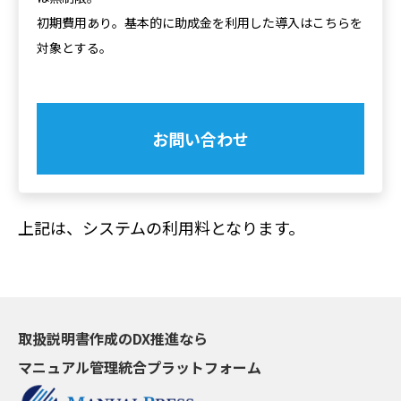
初期費用あり。基本的に助成金を利用した導入はこちらを
対象とする。
お問い合わせ
上記は、システムの利用料となります。
取扱説明書作成のDX推進なら
マニュアル管理統合プラットフォーム